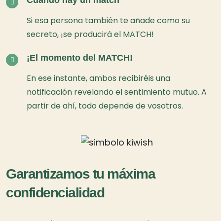
Cuando hay un match
Si esa persona también te añade como su
secreto, ¡se producirá el MATCH!
¡El momento del MATCH!
En ese instante, ambos recibiréis una
notificación revelando el sentimiento mutuo. A
partir de ahí, todo depende de vosotros.
Garantizamos tu máxima
confidencialidad