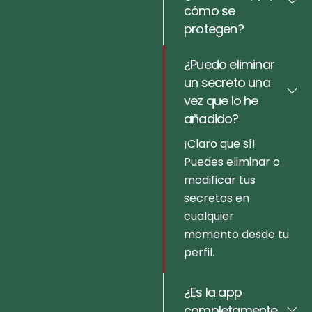
cómo se
protegen?
¿Puedo eliminar
un secreto una
vez que lo he
añadido?
¡Claro que sí!
Puedes eliminar o
modificar tus
secretos en
cualquier
momento desde tu
perfil.
¿Es la app
completamente