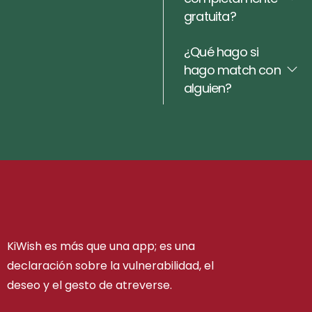
gratuita?
¿Qué hago si
hago match con
alguien?
KiWish es más que una app; es una
declaración sobre la vulnerabilidad, el
deseo y el gesto de atreverse.