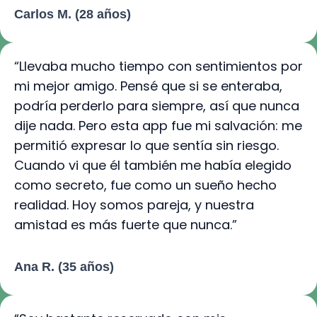
Carlos M. (28 años)
“Llevaba mucho tiempo con sentimientos por
mi mejor amigo. Pensé que si se enteraba,
podría perderlo para siempre, así que nunca
dije nada. Pero esta app fue mi salvación: me
permitió expresar lo que sentía sin riesgo.
Cuando vi que él también me había elegido
como secreto, fue como un sueño hecho
realidad. Hoy somos pareja, y nuestra
amistad es más fuerte que nunca.”
Ana R. (35 años)