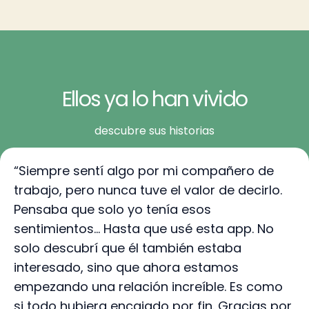
Ellos ya lo han vivido
descubre sus historias
“Siempre sentí algo por mi compañero de
trabajo, pero nunca tuve el valor de decirlo.
Pensaba que solo yo tenía esos
sentimientos… Hasta que usé esta app. No
solo descubrí que él también estaba
interesado, sino que ahora estamos
empezando una relación increíble. Es como
si todo hubiera encajado por fin. Gracias por