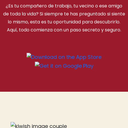
¿Es tu compañero de trabajo, tu vecino o ese amigo
de toda la vida? Si siempre te has preguntado si siente
lo mismo, esta es tu oportunidad para descubrirlo.
Aquí, todo comienza con un paso secreto y seguro.