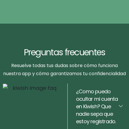
Preguntas frecuentes
Resuelve todas tus dudas sobre cómo funciona
nuestra app
y cómo garantizamos tu confidencialidad
¿Como puedo
ocultar mi cuenta
en Kiwish? Que
nadie sepa que
estoy registrado.