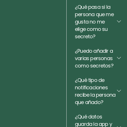
¿Qué pasa si la
persona que me
gusta no me
elige como su
secreto?
¿Puedo añadir a
varias personas
como secretos?
¿Qué tipo de
notificaciones
recibe la persona
que añado?
¿Qué datos
guarda la app y