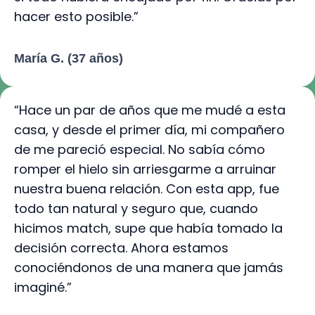
hacer esto posible.”
María G. (37 años)
“Hace un par de años que me mudé a esta
casa, y desde el primer día, mi compañero
de me pareció especial. No sabía cómo
romper el hielo sin arriesgarme a arruinar
nuestra buena relación. Con esta app, fue
todo tan natural y seguro que, cuando
hicimos match, supe que había tomado la
decisión correcta. Ahora estamos
conociéndonos de una manera que jamás
imaginé.”