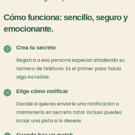
Cómo funciona: sencillo, seguro y
emocionante.
Crea tu secreto
Registra a esa persona especial añadiendo su
número de teléfono. Es el primer paso hacia
algo increíble.
Elige cómo notificar
Decide si quieres enviarle una notificación o
mantenerlo en secreto total. Incluso puedes
incluir una pista si lo deseas.