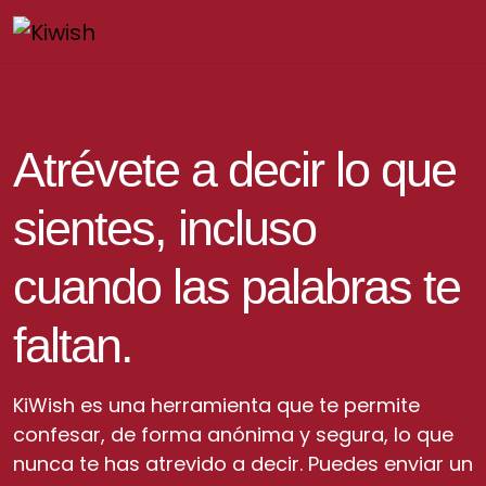
Atrévete a decir lo que
sientes, incluso
cuando las palabras te
faltan.
KiWish es una herramienta que te permite
confesar, de forma anónima y segura, lo que
nunca te has atrevido a decir. Puedes enviar un