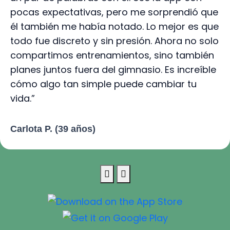
pocas expectativas, pero me sorprendió que
él también me había notado. Lo mejor es que
todo fue discreto y sin presión. Ahora no solo
compartimos entrenamientos, sino también
planes juntos fuera del gimnasio. Es increíble
cómo algo tan simple puede cambiar tu
vida.”
Carlota P. (39 años)