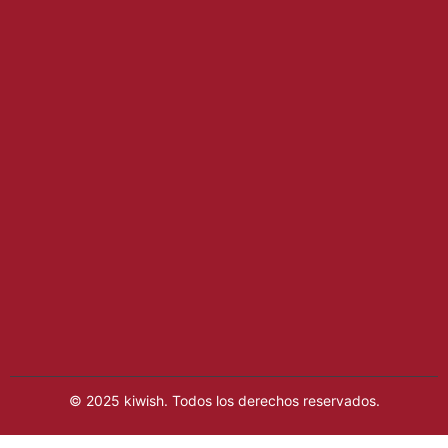
© 2025 kiwish. Todos los derechos reservados.