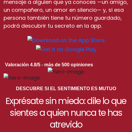
mensaje a alguien que ya conoces —un amigo,
un compañero, un amor en silencio— y, si esa
persona también tiene tu número guardado,
podrá descubrir tu secreto en la app.
Valoración 4.8/5 - más de 500 opiniones
DESCUBRE SI EL SENTIMIENTO ES MUTUO
Exprésate sin miedo: dile lo que
sientes a quien nunca te has
atrevido